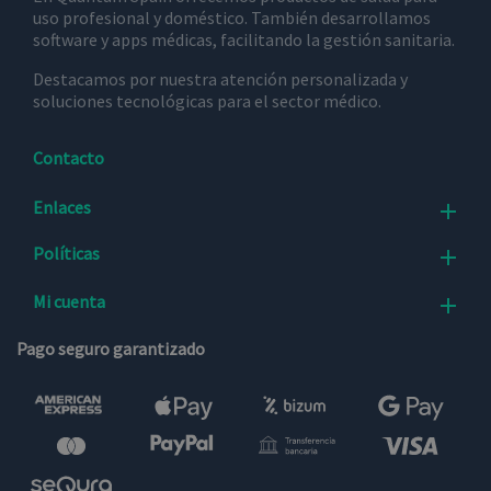
uso profesional y doméstico. También desarrollamos
software y apps médicas, facilitando la gestión sanitaria.
Destacamos por nuestra atención personalizada y
soluciones tecnológicas para el sector médico.
Contacto
Enlaces

Políticas

Mi cuenta

Pago seguro garantizado