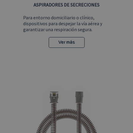
ASPIRADORES DE SECRECIONES
Para entorno domiciliario o clínico,
dispositivos para despejar la vía aérea y
garantizar una respiración segura.
Ver más