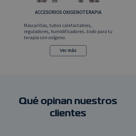
ACCESORIOS OXIGENOTERAPIA
Mascarillas, tubos calefactables,
reguladores, humidificadores...todo para tu
terapia con oxígeno.
Ver más
Qué opinan nuestros
clientes