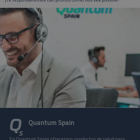
Quantum Spain
En Quantum Spain ofrecemos productos de salud para