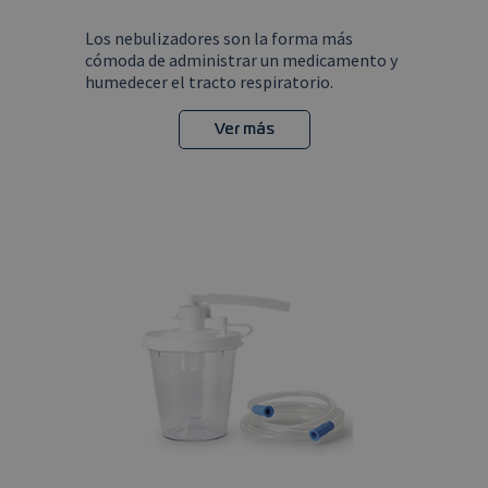
Los nebulizadores son la forma más
cómoda de administrar un medicamento y
humedecer el tracto respiratorio.
Ver más