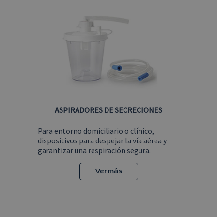
ASPIRADORES DE SECRECIONES
Para entorno domiciliario o clínico,
dispositivos para despejar la vía aérea y
garantizar una respiración segura.
Ver más