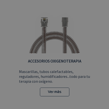
ACCESORIOS OXIGENOTERAPIA
Mascarillas, tubos calefactables,
reguladores, humidificadores...todo para tu
terapia con oxígeno.
Ver más