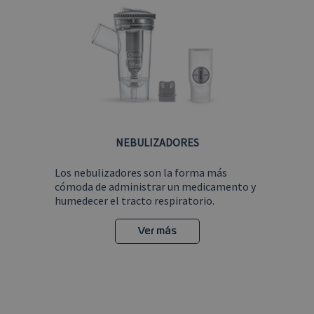
NEBULIZADORES
Los nebulizadores son la forma más
cómoda de administrar un medicamento y
humedecer el tracto respiratorio.
Ver más