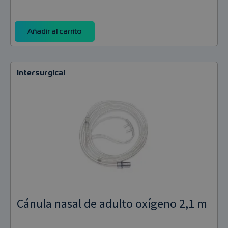
Añadir al carrito
Intersurgical
Cánula nasal de adulto oxígeno 2,1 m