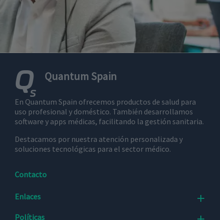
Quantum Spain
En Quantum Spain ofrecemos productos de salud para
uso profesional y doméstico. También desarrollamos
software y apps médicas, facilitando la gestión sanitaria.
Destacamos por nuestra atención personalizada y
soluciones tecnológicas para el sector médico.
Contacto
Enlaces

Políticas
