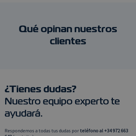
Qué opinan nuestros
clientes
¿
Tienes dudas?
Nuestro equipo experto te
ayudará.
Respondemos a todas tus dudas por
teléfono al +34 972 663