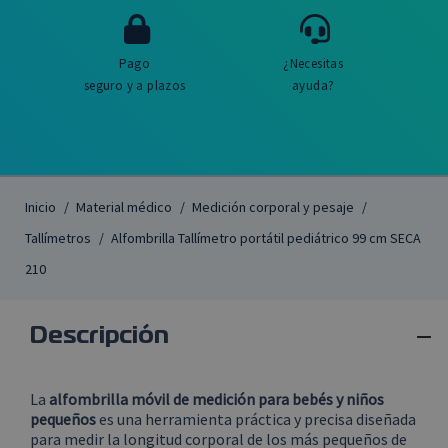
Pago
¿Necesitas
seguro y a plazos
ayuda?
Inicio
Material médico
Medición corporal y pesaje
Tallímetros
Alfombrilla Tallímetro portátil pediátrico 99 cm SECA
210

Descripción
La
alfombrilla móvil de medición para bebés y niños
pequeños
es una herramienta práctica y precisa diseñada
para medir la longitud corporal de los más pequeños de