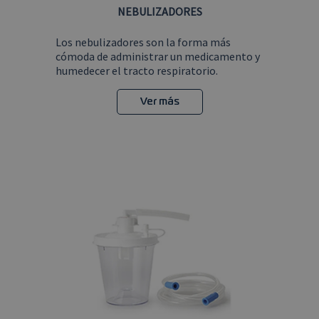
NEBULIZADORES
Los nebulizadores son la forma más
cómoda de administrar un medicamento y
humedecer el tracto respiratorio.
Ver más