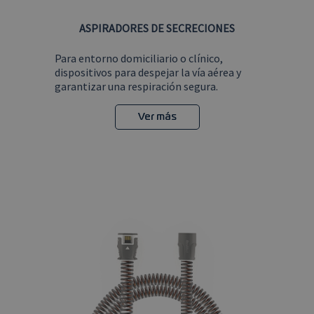
ASPIRADORES DE SECRECIONES
Para entorno domiciliario o clínico,
dispositivos para despejar la vía aérea y
garantizar una respiración segura.
Ver más