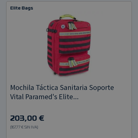
Elite Bags
Mochila Táctica Sanitaria Soporte
Vital Paramed's Elite...
203,00 €
(167,77 € SIN IVA)