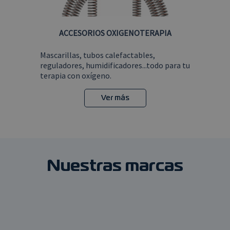
ACCESORIOS OXIGENOTERAPIA
Mascarillas, tubos calefactables,
reguladores, humidificadores...todo para tu
terapia con oxígeno.
Ver más
Nuestras marcas