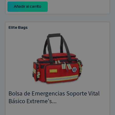
Añadir al carrito
Elite Bags
Bolsa de Emergencias Soporte Vital
Básico Extreme's...