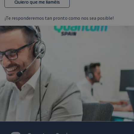
Quiero que me llaméis
¡Te responderemos tan pronto como nos sea posible!