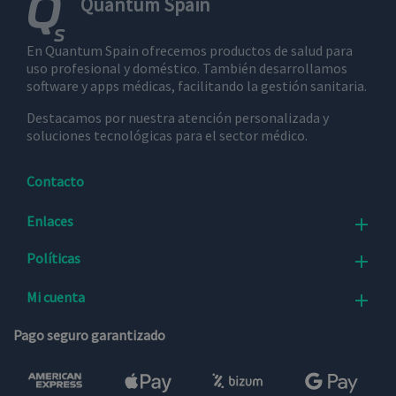
Quantum Spain
En Quantum Spain ofrecemos productos de salud para
uso profesional y doméstico. También desarrollamos
software y apps médicas, facilitando la gestión sanitaria.
Destacamos por nuestra atención personalizada y
soluciones tecnológicas para el sector médico.
Contacto
Enlaces

Políticas

Mi cuenta

Pago seguro garantizado