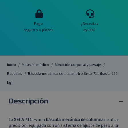
Pago
¿Necesitas
seguro y a plazos
ayuda?
Inicio
Material médico
Medición corporal y pesaje
Básculas
Báscula mecánica con tallímetro Seca 711 (hasta 220
kg)

Descripción
La
SECA 711
es una
báscula mecánica de columna
de alta
precisión, equipada con un sistema de ajuste de peso a la