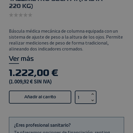
220 KG)
Báscula médica mecánica de columna equipada con un
sistema de ajuste de peso a la altura de los ojos. Permite
realizar mediciones de peso de forma tradicional,
alineando dos indicadores cromados.
Ver más
1.222,00 €
(1.009,92 € SIN IVA)
Añadir al carrito
¿Eres profesional sanitario?
Te ofrecemos opciones de financiación, renting,