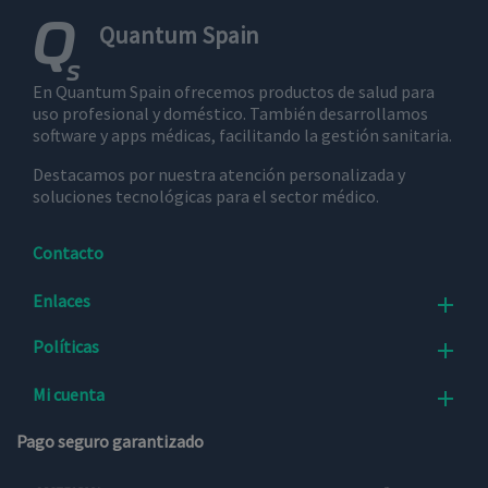
Quantum Spain
En Quantum Spain ofrecemos productos de salud para
uso profesional y doméstico. También desarrollamos
software y apps médicas, facilitando la gestión sanitaria.
Destacamos por nuestra atención personalizada y
soluciones tecnológicas para el sector médico.
Contacto
Enlaces

Políticas

Mi cuenta

Pago seguro garantizado