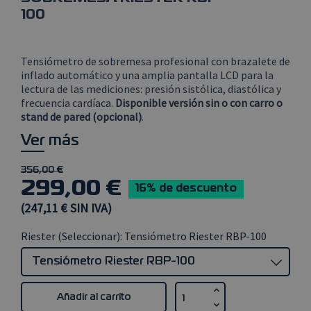
100
Tensiómetro de sobremesa profesional con brazalete de
inflado automático y una amplia pantalla LCD para la
lectura de las mediciones: presión sistólica, diastólica y
frecuencia cardíaca.
Disponible versión sin o con carro o
stand de pared (opcional)
.
Ver más
356,00 €
299,00 €
16% de descuento
(247,11 € SIN IVA)
Riester (Seleccionar): Tensiómetro Riester RBP-100
Añadir al carrito