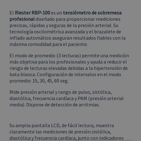
El
Riester RBP-100
es un
tensiómetro de sobremesa
profesional
diseñado para proporcionar mediciones
precisas, rápidas y seguras de la presión arterial. Su
tecnología oscilométrica avanzada y el brazalete de
inflado automático aseguran resultados fiables con la
máxima comodidad para el paciente.
El modo de promedio (3 lecturas) permite una medición
más objetiva para los profesionales y ayuda a reducir el
riesgo de lecturas elevadas debidas a la hipertensión de
bata blanca. Configuración de intervalos en el modo
promedio: 15, 30, 45, 60 seg.
Mide presión arterial y rango de pulso, sistólica,
diastólica, frecuencia cardíaca y PAM (presión arterial
media). Dispone de detección de arritmias.
Su amplia pantalla LCD, de fácil lectura, muestra
claramente las mediciones de presión sistólica,
diastólica y frecuencia cardíaca, junto con indicadores