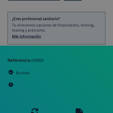
¿Eres profesional sanitario?
Te ofrecemos opciones de financiación, renting,
leasing y préstamo.
Más información
Referencia
49960
En stock