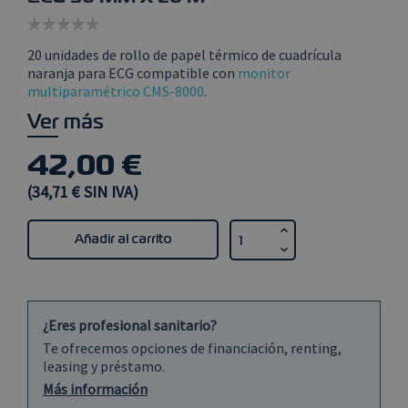
20 unidades de rollo de papel térmico de cuadrícula
naranja para ECG compatible con
monitor
multiparamétrico CMS-8000
.
Ver más
42,00 €
(34,71 € SIN IVA)
Añadir al carrito
¿Eres profesional sanitario?
Te ofrecemos opciones de financiación, renting,
leasing y préstamo.
Más información