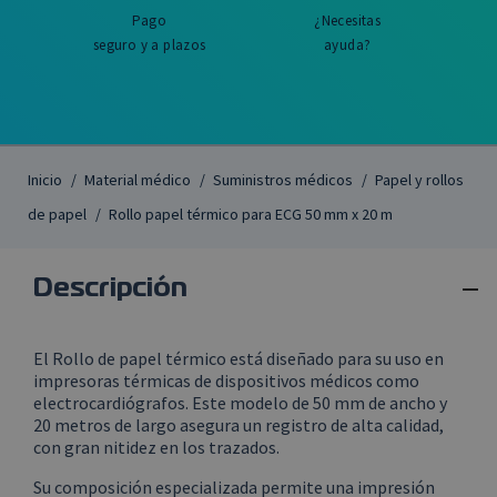
Pago
¿Necesitas
seguro y a plazos
ayuda?
Inicio
Material médico
Suministros médicos
Papel y rollos
de papel
Rollo papel térmico para ECG 50 mm x 20 m

Descripción
El Rollo de papel térmico está diseñado para su uso en
impresoras térmicas de dispositivos médicos como
electrocardiógrafos. Este modelo de 50 mm de ancho y
20 metros de largo asegura un registro de alta calidad,
con gran nitidez en los trazados.
Su composición especializada permite una impresión