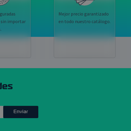
guradas
Mejor precio garantizado
 sin importar
en todo nuestro catálogo.
.
des