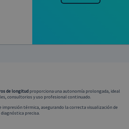
os de longitud
proporciona una autonomía prolongada, ideal
es, consultorios y uso profesional continuado.
e impresión térmica, asegurando la correcta visualización de
 diagnóstica precisa.