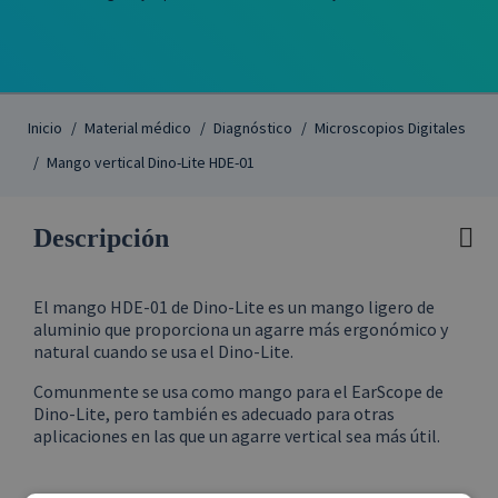
Inicio
Material médico
Diagnóstico
Microscopios Digitales
Mango vertical Dino-Lite HDE-01

Descripción
El mango HDE-01 de Dino-Lite es un mango ligero de
aluminio que proporciona un agarre más ergonómico y
natural cuando se usa el Dino-Lite.
Comunmente se usa como mango para el EarScope de
Dino-Lite, pero también es adecuado para otras
aplicaciones en las que un agarre vertical sea más útil.