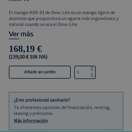
El mango HDE-01 de Dino-Lite es un mango ligero de
aluminio que proporciona un agarre más ergonómico y
natural cuando se usa el Dino-Lite.
Ver más
168,19 €
(139,00 € SIN IVA)
Añadir al carrito
¿Eres profesional sanitario?
Te ofrecemos opciones de financiación, renting,
leasing y préstamo.
Más información