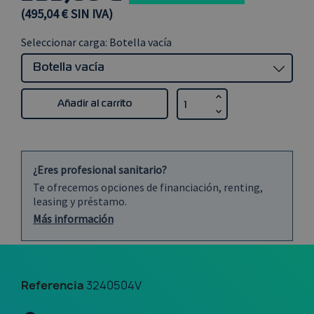
(495,04 € SIN IVA)
Seleccionar carga: Botella vacía
Añadir al carrito
¿Eres profesional sanitario?
Te ofrecemos opciones de financiación, renting,
leasing y préstamo.
Más información
Referencia
3240504V