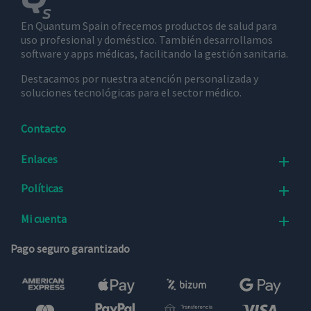
En Quantum Spain ofrecemos productos de salud para
uso profesional y doméstico. También desarrollamos
software y apps médicas, facilitando la gestión sanitaria.
Destacamos por nuestra atención personalizada y
soluciones tecnológicas para el sector médico.
Contacto
Enlaces

Políticas

Mi cuenta

Pago seguro garantizado