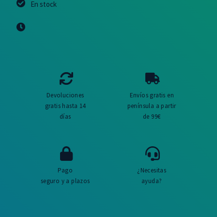
En stock
Devoluciones
Envíos gratis en
gratis hasta 14
península a partir
días
de 99€
Pago
¿Necesitas
seguro y a plazos
ayuda?