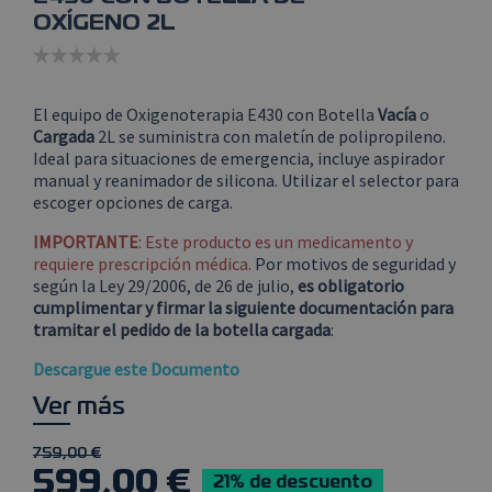
OXÍGENO 2L
El equipo de Oxigenoterapia E430 con Botella
Vacía
o
Cargada
2L se suministra con maletín de polipropileno.
Ideal para situaciones de emergencia, incluye aspirador
manual y reanimador de silicona. Utilizar el selector para
escoger opciones de carga.
IMPORTANTE
: Este producto es un medicamento y
requiere prescripción médica.
Por motivos de seguridad y
según la Ley 29/2006, de 26 de julio,
es obligatorio
cumplimentar y firmar la siguiente documentación para
tramitar el pedido de la botella cargada
:
Descargue este Documento
Ver más
759,00 €
599,00 €
21% de descuento