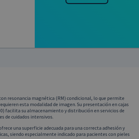
con resonancia magnética (RM) condicional, lo que permite
requieren esta modalidad de imagen. Su presentación en cajas
0) facilita su almacenamiento y distribución en servicios de
es de cuidados intensivos.
 ofrece una superficie adecuada para una correcta adhesión y
icas, siendo especialmente indicado para pacientes con pieles