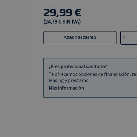
29,99 €
(24,79 € SIN IVA)
Añadir al carrito
¿Eres profesional sanitario?
Te ofrecemos opciones de financiación, re
leasing y préstamo.
Más información