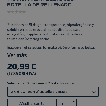
BOTELLA DE RELLENADO
2 unidades de 5l de gel transparente, hipoalergénico y
soluble en agua especialmente diseñado para
ecografías, doppler y desfibrilación. Libre de sal,
formaldehído y fragancias.
Escoge en el selector: formato bidón o formato bolsa.
Ver más
20,99 €
(17,35 € SIN IVA)
Seleccionar: 2x Bidones + 2 botellas vacías
Añadir al carrito