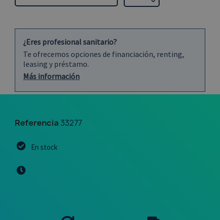
¿Eres profesional sanitario?
Te ofrecemos opciones de financiación, renting,
leasing y préstamo.
Más información
Referencia
33277
En stock