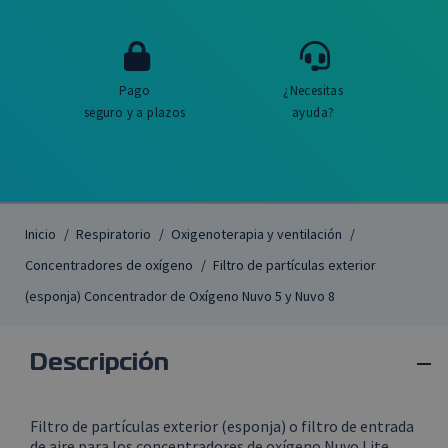
Pago
¿Necesitas
seguro y a plazos
ayuda?
Inicio
Respiratorio
Oxigenoterapia y ventilación
Concentradores de oxígeno
Filtro de partículas exterior
(esponja) Concentrador de Oxígeno Nuvo 5 y Nuvo 8

Descripción
Filtro de partículas exterior (esponja) o filtro de entrada
de aire para los concentradores de oxígeno Nuvo Lite