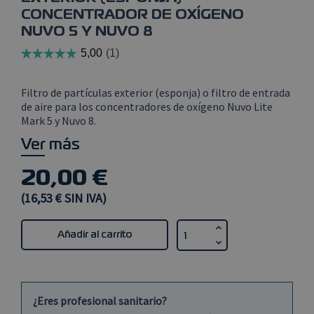
CONCENTRADOR DE OXÍGENO
NUVO 5 Y NUVO 8
Filtro de partículas exterior (esponja) o filtro de entrada
de aire para los concentradores de oxígeno Nuvo Lite
Mark 5 y Nuvo 8.
Ver más
20,00 €
(16,53 € SIN IVA)
Añadir al carrito
¿Eres profesional sanitario?